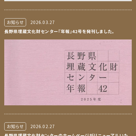
お知らせ
2026.03.27
長野県埋蔵文化財センター『年報』42号を発刊しました。
お知らせ
2026.02.27
長野県埋蔵文化財センターのホームページがリニューアルいた