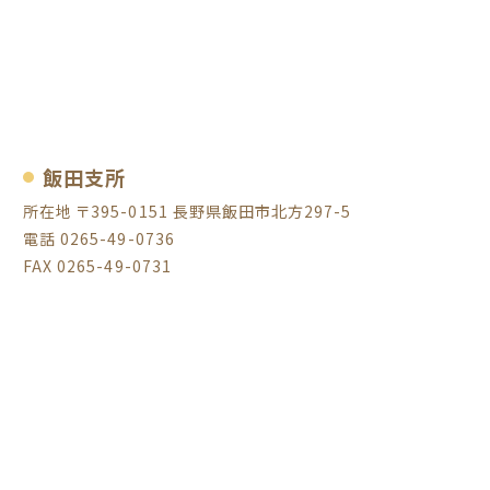
飯田支所
所在地 〒395-0151 長野県飯田市北方297-5
電話 0265-49-0736
FAX 0265-49-0731