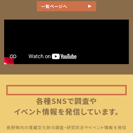
一覧ページへ
各種SNSで調査や
イベント情報を発信しています。
長野県内の埋蔵文化財の調査・研究状況やイベント情報を発信