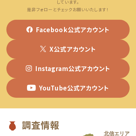
しています。
是非フォローとチェックお願いいたします！
Facebook公式アカウント
X公式アカウント
Instagram公式アカウント
YouTube公式アカウント
調査情報