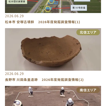
2026.06.29
松本市 安塚古墳群 2026年度発掘調査情報(1)
北信エリア
2026.06.29
長野市 川田条里遺跡 2026年度発掘調査情報(2)
南信エリア