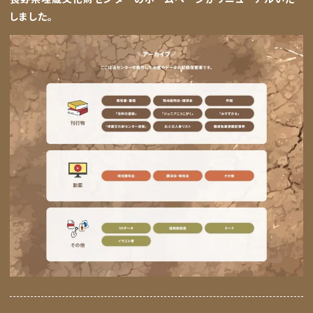
しました。