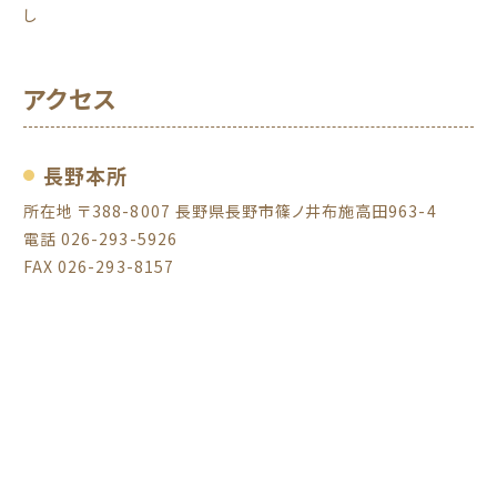
し
アクセス
長野本所
所在地 〒388-8007 長野県長野市篠ノ井布施高田963-4
電話 026-293-5926
FAX 026-293-8157