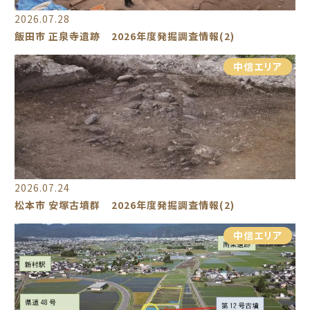
2026.07.28
飯田市 正泉寺遺跡 2026年度発掘調査情報(2)
中信エリア
2026.07.24
松本市 安塚古墳群 2026年度発掘調査情報(2)
中信エリア