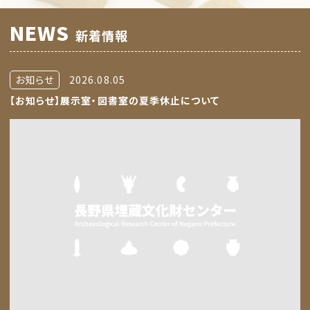
NEWS
新着情報
お知らせ
2026.08.05
【お知らせ】展示室・図書室の夏季休止について