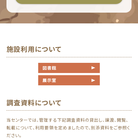
施設利用について
図書館
展示室
調査資料について
当センターでは、管理する下記調査資料の貸出し、譲渡、閲覧、
転載について、利用要領を定めましたので、別添資料をご参照く
ださい。