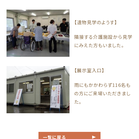
【遺物見学のようす】
隣接する介護施設から見学
にみえた方もいました。
【展示室入口】
雨にもかかわらず116名も
の方にご来場いただきまし
た。
一覧に戻る