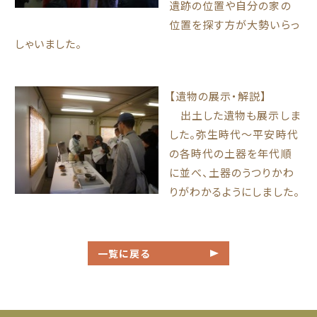
遺跡の位置や自分の家の
位置を探す方が大勢いらっ
しゃいました。
【遺物の展示・解説】
出土した遺物も展示しま
した。弥生時代～平安時代
の各時代の土器を年代順
に並べ、土器のうつりかわ
りがわかるようにしました。
一覧に戻る