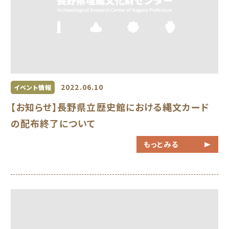
2022.06.10
イベント情報
【お知らせ】長野県立歴史館における縄文カード
の配布終了について
もっとみる