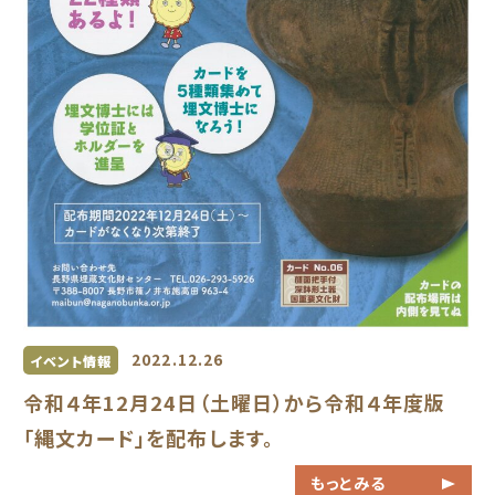
2022.12.26
イベント情報
令和４年12月24日（土曜日）から令和４年度版
「縄文カード」を配布します。
もっとみる