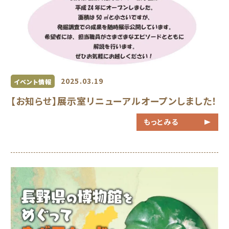
2025.03.19
イベント情報
【お知らせ】展示室リニューアルオープンしました！
もっとみる