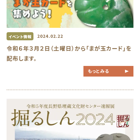
2024.02.22
イベント情報
令和６年３月２日（土曜日）から「まが玉カード」を
配布します。
もっとみる