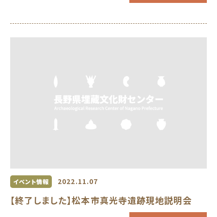
2022.11.07
イベント情報
【終了しました】松本市真光寺遺跡現地説明会