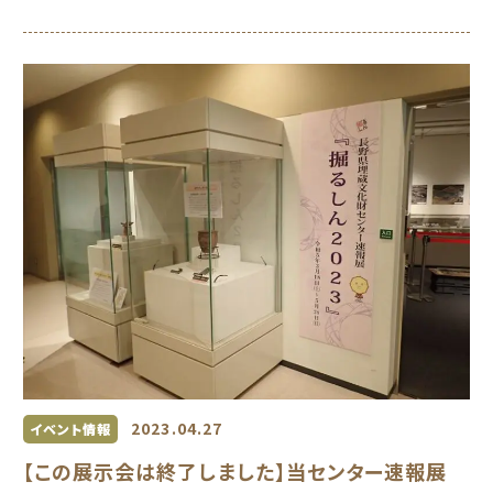
2023.04.27
イベント情報
【この展示会は終了しました】当センター速報展