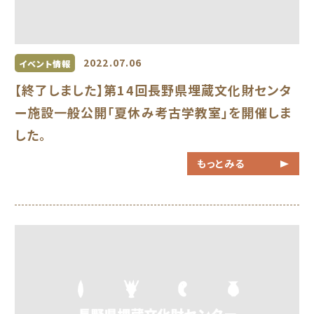
2022.07.06
イベント情報
【終了しました】第14回長野県埋蔵文化財センタ
ー施設一般公開「夏休み考古学教室」を開催しま
した。
もっとみる