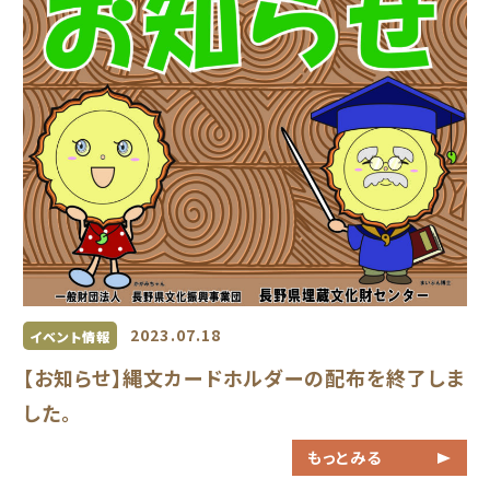
2023.07.18
イベント情報
【お知らせ】縄文カードホルダーの配布を終了しま
した。
もっとみる