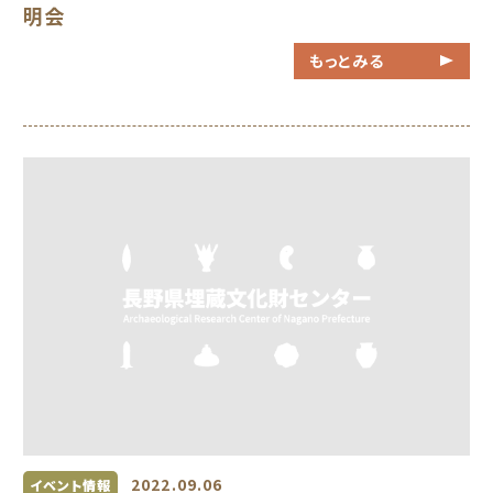
明会
もっとみる
2022.09.06
イベント情報