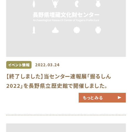
2022.03.24
イベント情報
【終了しました】当センター速報展「掘るしん
2022」を長野県立歴史館で開催しました。
もっとみる