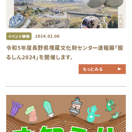
2024.02.06
イベント情報
令和5年度長野県埋蔵文化財センター速報展「掘
るしん2024」を開催します。
もっとみる