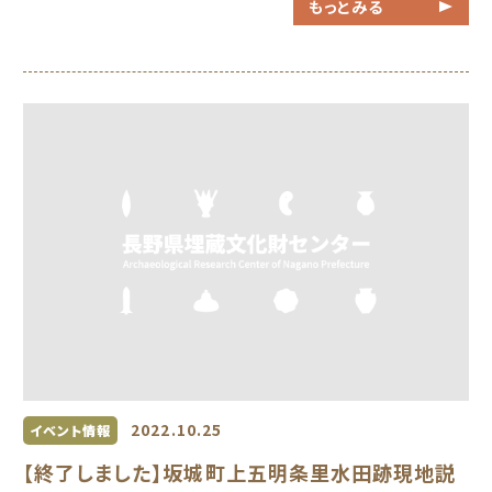
もっとみる
2022.10.25
イベント情報
【終了しました】坂城町上五明条里水田跡現地説