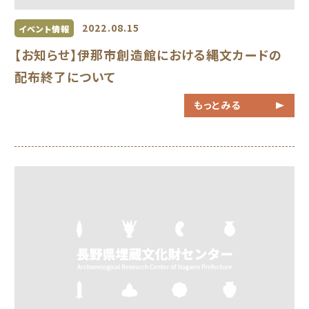
2022.08.15
イベント情報
【お知らせ】伊那市創造館における縄文カードの
配布終了について
もっとみる