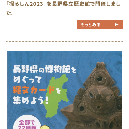
「掘るしん2023」を長野県立歴史館で開催しまし
た。
もっとみる