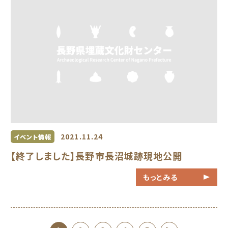
2021.11.24
イベント情報
【終了しました】長野市長沼城跡現地公開
もっとみる