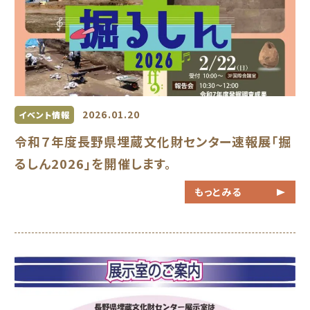
2026.01.20
イベント情報
令和７年度長野県埋蔵文化財センター速報展「掘
るしん2026」を開催します。
もっとみる