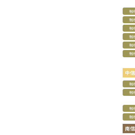
刊
刊
刊
刊
刊
刊
中
刊
刊
刊
刊
南