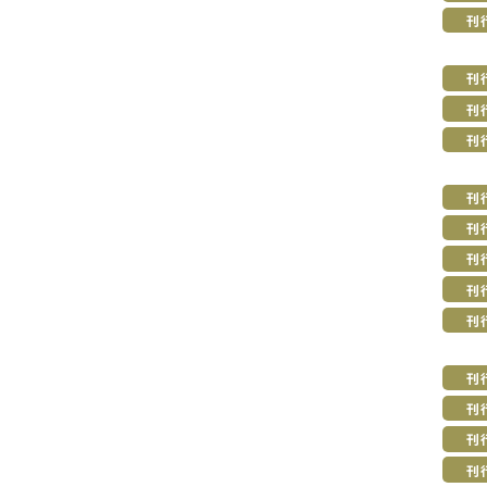
刊
刊
刊
刊
刊
刊
刊
刊
刊
刊
刊
刊
刊