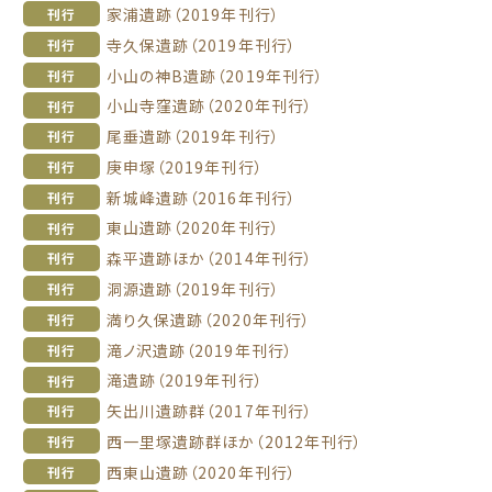
家浦遺跡（2019年刊行）
刊行
寺久保遺跡（2019年刊行）
刊行
小山の神B遺跡（2019年刊行）
刊行
小山寺窪遺跡（2020年刊行）
刊行
尾垂遺跡（2019年刊行）
刊行
庚申塚（2019年刊行）
刊行
新城峰遺跡（2016年刊行）
刊行
東山遺跡（2020年刊行）
刊行
森平遺跡ほか（2014年刊行）
刊行
洞源遺跡（2019年刊行）
刊行
満り久保遺跡（2020年刊行）
刊行
滝ノ沢遺跡（2019年刊行）
刊行
滝遺跡（2019年刊行）
刊行
矢出川遺跡群（2017年刊行）
刊行
西一里塚遺跡群ほか（2012年刊行）
刊行
西東山遺跡（2020年刊行）
刊行