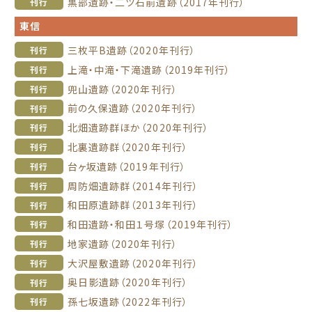
黒部遺跡・二ツ石前遺跡（2017年刊行）
刊行
東信
三枚平B遺跡（2020年刊行）
刊行
上滝・中滝・下滝遺跡（2019年刊行）
刊行
兜山遺跡（2020年刊行）
刊行
前の久保遺跡（2020年刊行）
刊行
北畑遺跡群ほか（2020年刊行）
刊行
北裏遺跡群（2020年刊行）
刊行
台ヶ坂遺跡（2019年刊行）
刊行
周防畑遺跡群（2014年刊行）
刊行
和田原遺跡群（2013年刊行）
刊行
和田遺跡・和田１号塚（2019年刊行）
刊行
地家遺跡（2020年刊行）
刊行
大沢屋敷遺跡（2020年刊行）
刊行
奥日影遺跡（2020年刊行）
刊行
孫七坂遺跡（2022年刊行）
刊行