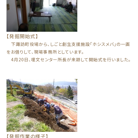
【発掘開始式】
下諏訪町役場から、しごと創生支援施設「ホシスメバ」の一画
をお借りして、現場事務所としています。
4月20日、埋文センター所長が来跡して開始式を行いました。
【発掘作業の様子】