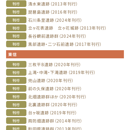
清水東遺跡（2013年刊行）
刊行
琵琶島遺跡（2016年刊行）
刊行
石川条里遺跡（2024年刊行）
刊行
立ヶ花表遺跡 立ヶ花城跡（2013年刊行）
刊行
長谷鶴前遺跡群（2024年刊行）
刊行
黒部遺跡・二ツ石前遺跡（2017年刊行）
刊行
東信
三枚平B遺跡（2020年刊行）
刊行
上滝・中滝・下滝遺跡（2019年刊行）
刊行
兜山遺跡（2020年刊行）
刊行
前の久保遺跡（2020年刊行）
刊行
北畑遺跡群ほか（2020年刊行）
刊行
北裏遺跡群（2020年刊行）
刊行
台ヶ坂遺跡（2019年刊行）
刊行
周防畑遺跡群（2014年刊行）
刊行
和田原遺跡群（2013年刊行）
刊行