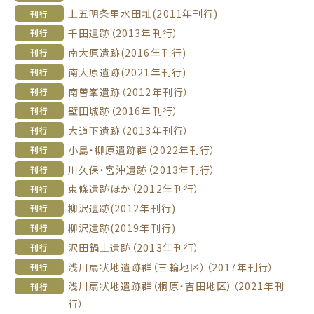
上五明条里水田址(2011年刊行)
刊行
千田遺跡（2013年刊行）
刊行
南大原遺跡(2016年刊行)
刊行
南大原遺跡(2021年刊行)
刊行
南曽峯遺跡（2012年刊行）
刊行
壁田城跡（2016年刊行）
刊行
大道下遺跡（2013年刊行）
刊行
小島・柳原遺跡群（2022年刊行）
刊行
川久保・宮沖遺跡（2013年刊行）
刊行
東條遺跡ほか（2012年刊行）
刊行
柳沢遺跡(2012年刊行)
刊行
柳沢遺跡(2019年刊行)
刊行
沢田鍋土遺跡（2013年刊行）
刊行
浅川扇状地遺跡群（三輪地区）（2017年刊行）
刊行
浅川扇状地遺跡群（桐原・吉田地区）（2021年刊
刊行
行）