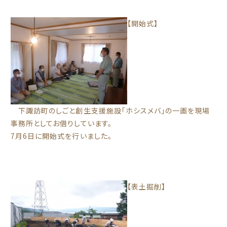
【開始式】
下諏訪町のしごと創生支援施設「ホシスメバ」の一画を現場
事務所としてお借りしています。
7月6日に開始式を行いました。
【表土掘削】