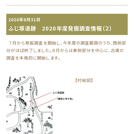
2020年8月31日
ふじ塚遺跡 2020年度発掘調査情報（２）
７月から発掘調査を開始し、今年度の調査範囲のうち、西側部
分がほぼ終了しました。９月からは東側部分を中心に、古墳の
調査を本格的に開始します。
【村絵図】