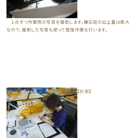
１点ずつ作業用の写真を撮影します。礫石経の出土量は膨大
なので、撮影した写真も使って整理作業を行います。
【計測】