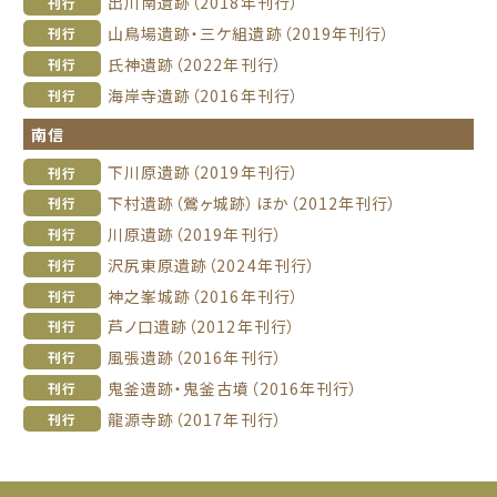
出川南遺跡（2018年刊行）
刊行
山鳥場遺跡・三ケ組遺跡（2019年刊行）
刊行
氏神遺跡（2022年刊行）
刊行
海岸寺遺跡（2016年刊行）
刊行
南信
下川原遺跡（2019年刊行）
刊行
下村遺跡（鶯ヶ城跡）ほか（2012年刊行）
刊行
川原遺跡（2019年刊行）
刊行
沢尻東原遺跡（2024年刊行）
刊行
神之峯城跡（2016年刊行）
刊行
芦ノ口遺跡（2012年刊行）
刊行
風張遺跡（2016年刊行）
刊行
鬼釜遺跡・鬼釜古墳（2016年刊行）
刊行
龍源寺跡（2017年刊行）
刊行