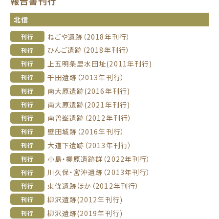
報告書刊行
北信
ねごや遺跡（2018年刊行）
刊行
ひんご遺跡（2018年刊行）
刊行
上五明条里水田址(2011年刊行)
刊行
千田遺跡（2013年刊行）
刊行
南大原遺跡(2016年刊行)
刊行
南大原遺跡(2021年刊行)
刊行
南曽峯遺跡（2012年刊行）
刊行
壁田城跡（2016年刊行）
刊行
大道下遺跡（2013年刊行）
刊行
小島・柳原遺跡群（2022年刊行）
刊行
川久保・宮沖遺跡（2013年刊行）
刊行
東條遺跡ほか（2012年刊行）
刊行
柳沢遺跡(2012年刊行)
刊行
柳沢遺跡(2019年刊行)
刊行