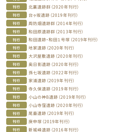
北裏遺跡群（2020年刊行）
刊行
台ヶ坂遺跡（2019年刊行）
刊行
周防畑遺跡群（2014年刊行）
刊行
和田原遺跡群（2013年刊行）
刊行
和田遺跡・和田１号塚（2019年刊行）
刊行
地家遺跡（2020年刊行）
刊行
大沢屋敷遺跡（2020年刊行）
刊行
奥日影遺跡（2020年刊行）
刊行
孫七坂遺跡（2022年刊行）
刊行
家浦遺跡（2019年刊行）
刊行
寺久保遺跡（2019年刊行）
刊行
小山の神B遺跡（2019年刊行）
刊行
小山寺窪遺跡（2020年刊行）
刊行
尾垂遺跡（2019年刊行）
刊行
庚申塚（2019年刊行）
刊行
新城峰遺跡（2016年刊行）
刊行