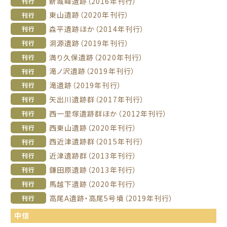
新城峰遺跡（2016年刊行）
刊行
東山遺跡（2020年刊行）
刊行
森平遺跡ほか（2014年刊行）
刊行
洞源遺跡（2019年刊行）
刊行
満り久保遺跡（2020年刊行）
刊行
滝ノ沢遺跡（2019年刊行）
刊行
滝遺跡（2019年刊行）
刊行
矢出川遺跡群（2017年刊行）
刊行
西一里塚遺跡群ほか（2012年刊行）
刊行
西東山遺跡（2020年刊行）
刊行
西近津遺跡群（2015年刊行）
刊行
近津遺跡群（2013年刊行）
刊行
鎌田原遺跡（2013年刊行）
刊行
馬越下遺跡（2020年刊行）
刊行
高尾A遺跡・高尾5号墳（2019年刊行）
刊行
中信