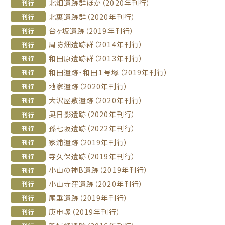
北畑遺跡群ほか（2020年刊行）
刊行
北裏遺跡群（2020年刊行）
刊行
台ヶ坂遺跡（2019年刊行）
刊行
周防畑遺跡群（2014年刊行）
刊行
和田原遺跡群（2013年刊行）
刊行
和田遺跡・和田１号塚（2019年刊行）
刊行
地家遺跡（2020年刊行）
刊行
大沢屋敷遺跡（2020年刊行）
刊行
奥日影遺跡（2020年刊行）
刊行
孫七坂遺跡（2022年刊行）
刊行
家浦遺跡（2019年刊行）
刊行
寺久保遺跡（2019年刊行）
刊行
小山の神B遺跡（2019年刊行）
刊行
小山寺窪遺跡（2020年刊行）
刊行
尾垂遺跡（2019年刊行）
刊行
庚申塚（2019年刊行）
刊行