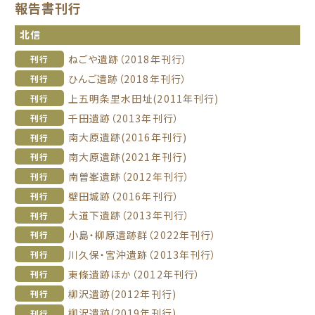
報告書刊行
北信
ねごや遺跡（2018年刊行）
刊行
ひんご遺跡（2018年刊行）
刊行
上五明条里水田址(2011年刊行)
刊行
千田遺跡（2013年刊行）
刊行
南大原遺跡(2016年刊行)
刊行
南大原遺跡(2021年刊行)
刊行
南曽峯遺跡（2012年刊行）
刊行
壁田城跡（2016年刊行）
刊行
大道下遺跡（2013年刊行）
刊行
小島・柳原遺跡群（2022年刊行）
刊行
川久保・宮沖遺跡（2013年刊行）
刊行
東條遺跡ほか（2012年刊行）
刊行
柳沢遺跡(2012年刊行)
刊行
柳沢遺跡(2019年刊行)
刊行