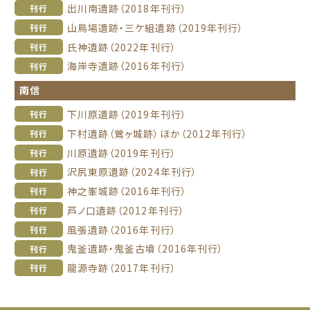
出川南遺跡（2018年刊行）
刊行
山鳥場遺跡・三ケ組遺跡（2019年刊行）
刊行
氏神遺跡（2022年刊行）
刊行
海岸寺遺跡（2016年刊行）
刊行
南信
下川原遺跡（2019年刊行）
刊行
下村遺跡（鶯ヶ城跡）ほか（2012年刊行）
刊行
川原遺跡（2019年刊行）
刊行
沢尻東原遺跡（2024年刊行）
刊行
神之峯城跡（2016年刊行）
刊行
芦ノ口遺跡（2012年刊行）
刊行
風張遺跡（2016年刊行）
刊行
鬼釜遺跡・鬼釜古墳（2016年刊行）
刊行
龍源寺跡（2017年刊行）
刊行