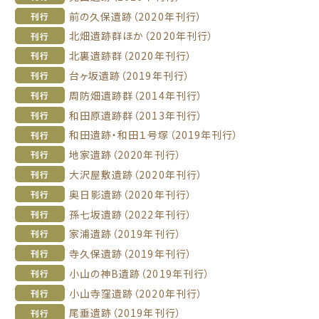
前の久保遺跡（2020年刊行）
刊行
北畑遺跡群ほか（2020年刊行）
刊行
北裏遺跡群（2020年刊行）
刊行
台ヶ坂遺跡（2019年刊行）
刊行
周防畑遺跡群（2014年刊行）
刊行
和田原遺跡群（2013年刊行）
刊行
和田遺跡・和田１号塚（2019年刊行）
刊行
地家遺跡（2020年刊行）
刊行
大沢屋敷遺跡（2020年刊行）
刊行
奥日影遺跡（2020年刊行）
刊行
孫七坂遺跡（2022年刊行）
刊行
家浦遺跡（2019年刊行）
刊行
寺久保遺跡（2019年刊行）
刊行
小山の神B遺跡（2019年刊行）
刊行
小山寺窪遺跡（2020年刊行）
刊行
尾垂遺跡（2019年刊行）
刊行