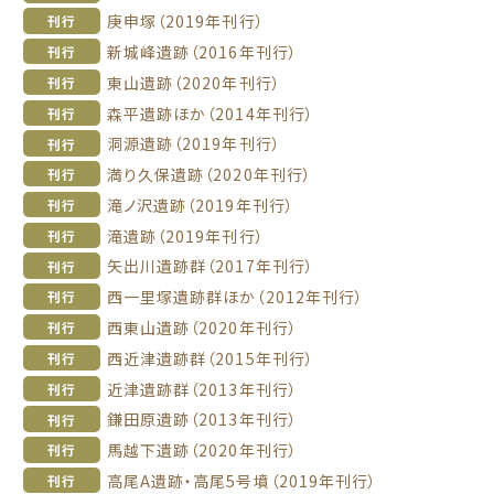
庚申塚（2019年刊行）
刊行
新城峰遺跡（2016年刊行）
刊行
東山遺跡（2020年刊行）
刊行
森平遺跡ほか（2014年刊行）
刊行
洞源遺跡（2019年刊行）
刊行
満り久保遺跡（2020年刊行）
刊行
滝ノ沢遺跡（2019年刊行）
刊行
滝遺跡（2019年刊行）
刊行
矢出川遺跡群（2017年刊行）
刊行
西一里塚遺跡群ほか（2012年刊行）
刊行
西東山遺跡（2020年刊行）
刊行
西近津遺跡群（2015年刊行）
刊行
近津遺跡群（2013年刊行）
刊行
鎌田原遺跡（2013年刊行）
刊行
馬越下遺跡（2020年刊行）
刊行
高尾A遺跡・高尾5号墳（2019年刊行）
刊行