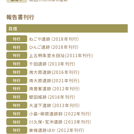
報告書刊行
北信
ねごや遺跡（2018年刊行）
刊行
ひんご遺跡（2018年刊行）
刊行
上五明条里水田址(2011年刊行)
刊行
千田遺跡（2013年刊行）
刊行
南大原遺跡(2016年刊行)
刊行
南大原遺跡(2021年刊行)
刊行
南曽峯遺跡（2012年刊行）
刊行
壁田城跡（2016年刊行）
刊行
大道下遺跡（2013年刊行）
刊行
小島・柳原遺跡群（2022年刊行）
刊行
川久保・宮沖遺跡（2013年刊行）
刊行
東條遺跡ほか（2012年刊行）
刊行