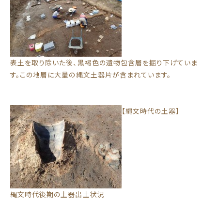
表土を取り除いた後、黒褐色の遺物包含層を掘り下げていま
す。この地層に大量の縄文土器片が含まれています。
【縄文時代の土器】
縄文時代後期の土器出土状況