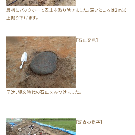
最初にバックホーで表土を取り除きました。深いところは2m以
上掘り下げます。
【石皿発見】
早速、縄文時代の石皿をみつけました。
【調査の様子】