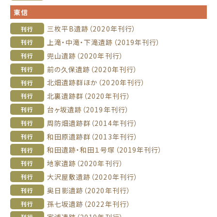
東信
三枚平B遺跡（2020年刊行）
刊行
上滝・中滝・下滝遺跡（2019年刊行）
刊行
兜山遺跡（2020年刊行）
刊行
前の久保遺跡（2020年刊行）
刊行
北畑遺跡群ほか（2020年刊行）
刊行
北裏遺跡群（2020年刊行）
刊行
台ヶ坂遺跡（2019年刊行）
刊行
周防畑遺跡群（2014年刊行）
刊行
和田原遺跡群（2013年刊行）
刊行
和田遺跡・和田１号塚（2019年刊行）
刊行
地家遺跡（2020年刊行）
刊行
大沢屋敷遺跡（2020年刊行）
刊行
奥日影遺跡（2020年刊行）
刊行
孫七坂遺跡（2022年刊行）
刊行
刊行