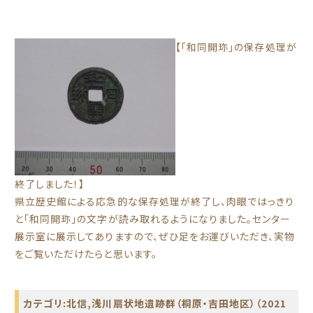
【「和同開珎」の保存処理が
終了しました！】
県立歴史館による応急的な保存処理が終了し、肉眼ではっきり
と「和同開珎」の文字が読み取れるようになりました。センター
展示室に展示してありますので、ぜひ足をお運びいただき、実物
をご覧いただけたらと思います。
カテゴリ:
北信
,
浅川扇状地遺跡群（桐原・吉田地区）（2021