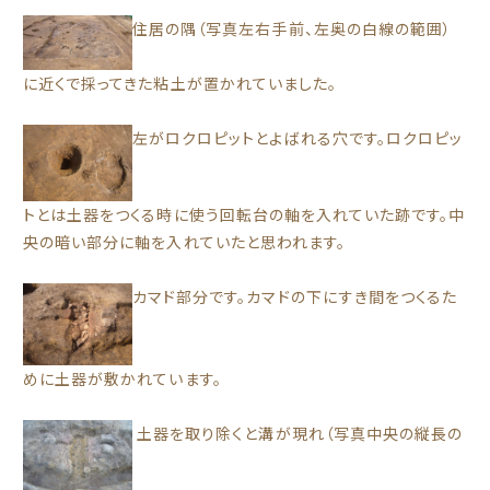
住居の隅（写真左右手前、左奥の白線の範囲）
に近くで採ってきた粘土が置かれていました。
左がロクロピットとよばれる穴です。ロクロピッ
トとは土器をつくる時に使う回転台の軸を入れていた跡です。中
央の暗い部分に軸を入れていたと思われます。
カマド部分です。カマドの下にすき間をつくるた
めに土器が敷かれています。
土器を取り除くと溝が現れ（写真中央の縦長の