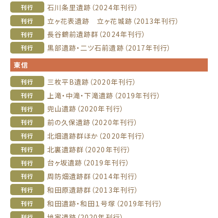
石川条里遺跡（2024年刊行）
刊行
立ヶ花表遺跡 立ヶ花城跡（2013年刊行）
刊行
長谷鶴前遺跡群（2024年刊行）
刊行
黒部遺跡・二ツ石前遺跡（2017年刊行）
刊行
東信
三枚平B遺跡（2020年刊行）
刊行
上滝・中滝・下滝遺跡（2019年刊行）
刊行
兜山遺跡（2020年刊行）
刊行
前の久保遺跡（2020年刊行）
刊行
北畑遺跡群ほか（2020年刊行）
刊行
北裏遺跡群（2020年刊行）
刊行
台ヶ坂遺跡（2019年刊行）
刊行
周防畑遺跡群（2014年刊行）
刊行
和田原遺跡群（2013年刊行）
刊行
和田遺跡・和田１号塚（2019年刊行）
刊行
地家遺跡（2020年刊行）
刊行