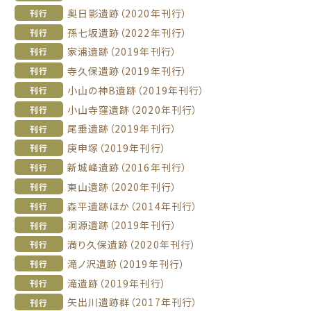
奥日影遺跡（2020年刊行）
刊行
孫七坂遺跡（2022年刊行）
刊行
家浦遺跡（2019年刊行）
刊行
寺久保遺跡（2019年刊行）
刊行
小山の神B遺跡（2019年刊行）
刊行
小山寺窪遺跡（2020年刊行）
刊行
尾垂遺跡（2019年刊行）
刊行
庚申塚（2019年刊行）
刊行
新城峰遺跡（2016年刊行）
刊行
東山遺跡（2020年刊行）
刊行
森平遺跡ほか（2014年刊行）
刊行
洞源遺跡（2019年刊行）
刊行
満り久保遺跡（2020年刊行）
刊行
滝ノ沢遺跡（2019年刊行）
刊行
滝遺跡（2019年刊行）
刊行
矢出川遺跡群（2017年刊行）
刊行