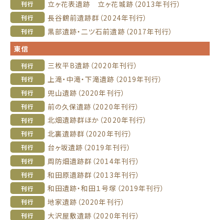
立ヶ花表遺跡 立ヶ花城跡（2013年刊行）
刊行
長谷鶴前遺跡群（2024年刊行）
刊行
黒部遺跡・二ツ石前遺跡（2017年刊行）
刊行
東信
三枚平B遺跡（2020年刊行）
刊行
上滝・中滝・下滝遺跡（2019年刊行）
刊行
兜山遺跡（2020年刊行）
刊行
前の久保遺跡（2020年刊行）
刊行
北畑遺跡群ほか（2020年刊行）
刊行
北裏遺跡群（2020年刊行）
刊行
台ヶ坂遺跡（2019年刊行）
刊行
周防畑遺跡群（2014年刊行）
刊行
和田原遺跡群（2013年刊行）
刊行
和田遺跡・和田１号塚（2019年刊行）
刊行
地家遺跡（2020年刊行）
刊行
大沢屋敷遺跡（2020年刊行）
刊行