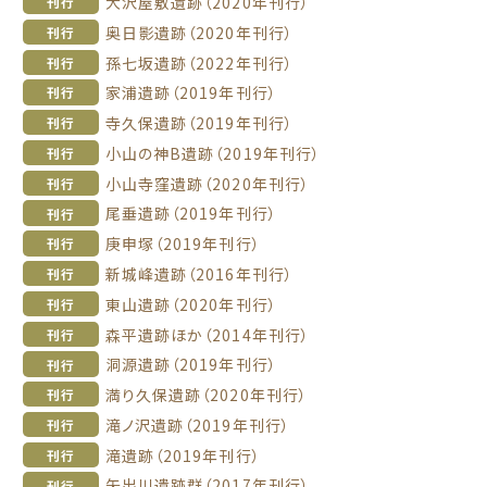
大沢屋敷遺跡（2020年刊行）
刊行
奥日影遺跡（2020年刊行）
刊行
孫七坂遺跡（2022年刊行）
刊行
家浦遺跡（2019年刊行）
刊行
寺久保遺跡（2019年刊行）
刊行
小山の神B遺跡（2019年刊行）
刊行
小山寺窪遺跡（2020年刊行）
刊行
尾垂遺跡（2019年刊行）
刊行
庚申塚（2019年刊行）
刊行
新城峰遺跡（2016年刊行）
刊行
東山遺跡（2020年刊行）
刊行
森平遺跡ほか（2014年刊行）
刊行
洞源遺跡（2019年刊行）
刊行
満り久保遺跡（2020年刊行）
刊行
滝ノ沢遺跡（2019年刊行）
刊行
滝遺跡（2019年刊行）
刊行
矢出川遺跡群（2017年刊行）
刊行