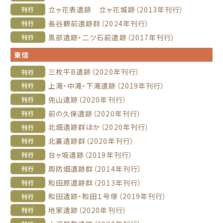
立ヶ花表遺跡 立ヶ花城跡（2013年刊行）
刊行
長谷鶴前遺跡群（2024年刊行）
刊行
黒部遺跡・二ツ石前遺跡（2017年刊行）
刊行
東信
三枚平B遺跡（2020年刊行）
刊行
上滝・中滝・下滝遺跡（2019年刊行）
刊行
兜山遺跡（2020年刊行）
刊行
前の久保遺跡（2020年刊行）
刊行
北畑遺跡群ほか（2020年刊行）
刊行
北裏遺跡群（2020年刊行）
刊行
台ヶ坂遺跡（2019年刊行）
刊行
周防畑遺跡群（2014年刊行）
刊行
和田原遺跡群（2013年刊行）
刊行
和田遺跡・和田１号塚（2019年刊行）
刊行
地家遺跡（2020年刊行）
刊行