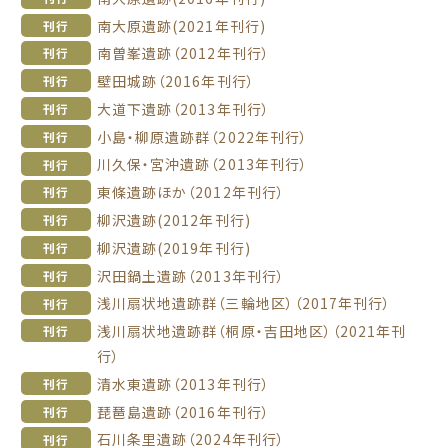
南大原遺跡(2021年刊行)
刊行
南曽峯遺跡（2012年刊行）
刊行
壁田城跡（2016年刊行）
刊行
大道下遺跡（2013年刊行）
刊行
小島・柳原遺跡群（2022年刊行）
刊行
川久保・宮沖遺跡（2013年刊行）
刊行
東條遺跡ほか（2012年刊行）
刊行
柳沢遺跡(2012年刊行)
刊行
柳沢遺跡(2019年刊行)
刊行
沢田鍋土遺跡（2013年刊行）
刊行
浅川扇状地遺跡群（三輪地区）（2017年刊行）
刊行
浅川扇状地遺跡群（桐原・吉田地区）（2021年刊
刊行
行）
清水東遺跡（2013年刊行）
刊行
琵琶島遺跡（2016年刊行）
刊行
石川条里遺跡（2024年刊行）
刊行