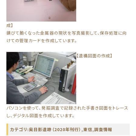
成】
錆びて脆くなった金属器の現状を写真撮影して、保存処理に向
けての管理カードを作成しています。
【遺構図面の作成】
パソコンを使って、発掘調査で記録された手書き図面をトレース
し、デジタル図面を作成しています。
カテゴリ:
奥日影遺跡（2020年刊行）
,
東信
,
調査情報