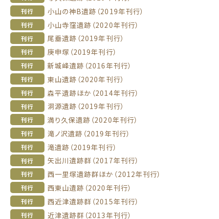
小山の神B遺跡（2019年刊行）
刊行
小山寺窪遺跡（2020年刊行）
刊行
尾垂遺跡（2019年刊行）
刊行
庚申塚（2019年刊行）
刊行
新城峰遺跡（2016年刊行）
刊行
東山遺跡（2020年刊行）
刊行
森平遺跡ほか（2014年刊行）
刊行
洞源遺跡（2019年刊行）
刊行
満り久保遺跡（2020年刊行）
刊行
滝ノ沢遺跡（2019年刊行）
刊行
滝遺跡（2019年刊行）
刊行
矢出川遺跡群（2017年刊行）
刊行
西一里塚遺跡群ほか（2012年刊行）
刊行
西東山遺跡（2020年刊行）
刊行
西近津遺跡群（2015年刊行）
刊行
近津遺跡群（2013年刊行）
刊行