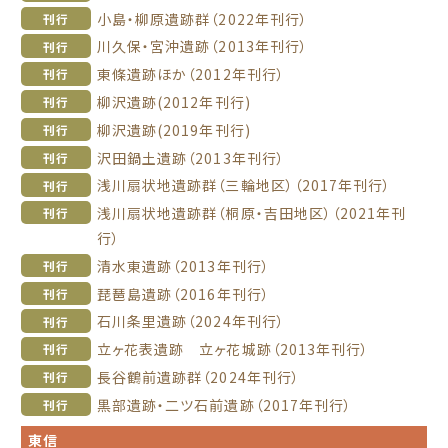
小島・柳原遺跡群（2022年刊行）
刊行
川久保・宮沖遺跡（2013年刊行）
刊行
東條遺跡ほか（2012年刊行）
刊行
柳沢遺跡(2012年刊行)
刊行
柳沢遺跡(2019年刊行)
刊行
沢田鍋土遺跡（2013年刊行）
刊行
浅川扇状地遺跡群（三輪地区）（2017年刊行）
刊行
浅川扇状地遺跡群（桐原・吉田地区）（2021年刊
刊行
行）
清水東遺跡（2013年刊行）
刊行
琵琶島遺跡（2016年刊行）
刊行
石川条里遺跡（2024年刊行）
刊行
立ヶ花表遺跡 立ヶ花城跡（2013年刊行）
刊行
長谷鶴前遺跡群（2024年刊行）
刊行
黒部遺跡・二ツ石前遺跡（2017年刊行）
刊行
東信