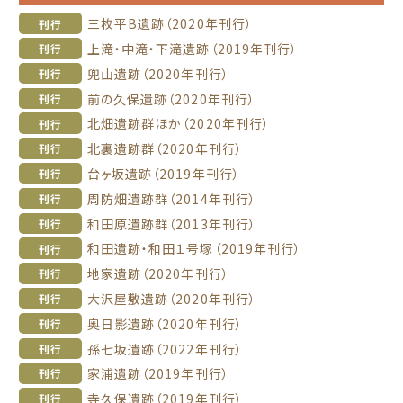
三枚平B遺跡（2020年刊行）
刊行
上滝・中滝・下滝遺跡（2019年刊行）
刊行
兜山遺跡（2020年刊行）
刊行
前の久保遺跡（2020年刊行）
刊行
北畑遺跡群ほか（2020年刊行）
刊行
北裏遺跡群（2020年刊行）
刊行
台ヶ坂遺跡（2019年刊行）
刊行
周防畑遺跡群（2014年刊行）
刊行
和田原遺跡群（2013年刊行）
刊行
和田遺跡・和田１号塚（2019年刊行）
刊行
地家遺跡（2020年刊行）
刊行
大沢屋敷遺跡（2020年刊行）
刊行
奥日影遺跡（2020年刊行）
刊行
孫七坂遺跡（2022年刊行）
刊行
家浦遺跡（2019年刊行）
刊行
寺久保遺跡（2019年刊行）
刊行