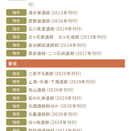
行）
清水東遺跡（2013年刊行）
刊行
琵琶島遺跡（2016年刊行）
刊行
石川条里遺跡（2024年刊行）
刊行
立ヶ花表遺跡 立ヶ花城跡（2013年刊行）
刊行
長谷鶴前遺跡群（2024年刊行）
刊行
黒部遺跡・二ツ石前遺跡（2017年刊行）
刊行
東信
三枚平B遺跡（2020年刊行）
刊行
上滝・中滝・下滝遺跡（2019年刊行）
刊行
兜山遺跡（2020年刊行）
刊行
前の久保遺跡（2020年刊行）
刊行
北畑遺跡群ほか（2020年刊行）
刊行
北裏遺跡群（2020年刊行）
刊行
台ヶ坂遺跡（2019年刊行）
刊行
周防畑遺跡群（2014年刊行）
刊行