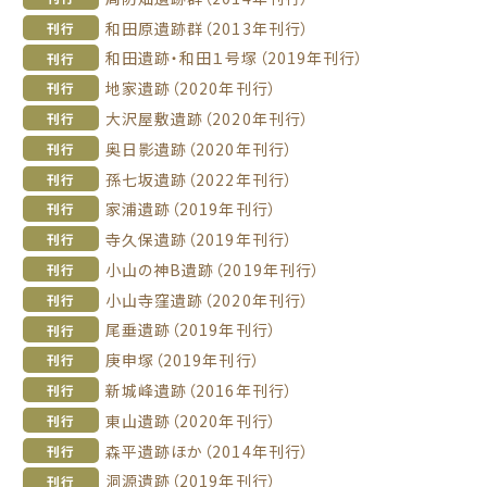
和田原遺跡群（2013年刊行）
刊行
和田遺跡・和田１号塚（2019年刊行）
刊行
地家遺跡（2020年刊行）
刊行
大沢屋敷遺跡（2020年刊行）
刊行
奥日影遺跡（2020年刊行）
刊行
孫七坂遺跡（2022年刊行）
刊行
家浦遺跡（2019年刊行）
刊行
寺久保遺跡（2019年刊行）
刊行
小山の神B遺跡（2019年刊行）
刊行
小山寺窪遺跡（2020年刊行）
刊行
尾垂遺跡（2019年刊行）
刊行
庚申塚（2019年刊行）
刊行
新城峰遺跡（2016年刊行）
刊行
東山遺跡（2020年刊行）
刊行
森平遺跡ほか（2014年刊行）
刊行
洞源遺跡（2019年刊行）
刊行