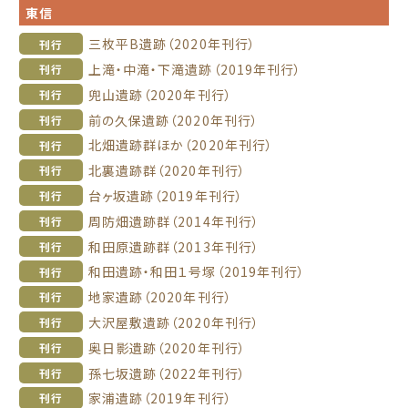
東信
三枚平B遺跡（2020年刊行）
刊行
上滝・中滝・下滝遺跡（2019年刊行）
刊行
兜山遺跡（2020年刊行）
刊行
前の久保遺跡（2020年刊行）
刊行
北畑遺跡群ほか（2020年刊行）
刊行
北裏遺跡群（2020年刊行）
刊行
台ヶ坂遺跡（2019年刊行）
刊行
周防畑遺跡群（2014年刊行）
刊行
和田原遺跡群（2013年刊行）
刊行
和田遺跡・和田１号塚（2019年刊行）
刊行
地家遺跡（2020年刊行）
刊行
大沢屋敷遺跡（2020年刊行）
刊行
奥日影遺跡（2020年刊行）
刊行
孫七坂遺跡（2022年刊行）
刊行
家浦遺跡（2019年刊行）
刊行