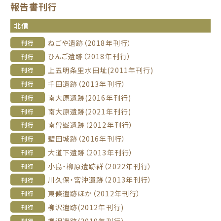
報告書刊行
北信
ねごや遺跡（2018年刊行）
刊行
ひんご遺跡（2018年刊行）
刊行
上五明条里水田址(2011年刊行)
刊行
千田遺跡（2013年刊行）
刊行
南大原遺跡(2016年刊行)
刊行
南大原遺跡(2021年刊行)
刊行
南曽峯遺跡（2012年刊行）
刊行
壁田城跡（2016年刊行）
刊行
大道下遺跡（2013年刊行）
刊行
小島・柳原遺跡群（2022年刊行）
刊行
川久保・宮沖遺跡（2013年刊行）
刊行
東條遺跡ほか（2012年刊行）
刊行
柳沢遺跡(2012年刊行)
刊行
柳沢遺跡(2019年刊行)
刊行