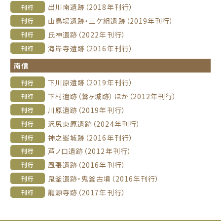
出川南遺跡（2018年刊行）
刊行
山鳥場遺跡・三ケ組遺跡（2019年刊行）
刊行
氏神遺跡（2022年刊行）
刊行
海岸寺遺跡（2016年刊行）
刊行
南信
下川原遺跡（2019年刊行）
刊行
下村遺跡（鶯ヶ城跡）ほか（2012年刊行）
刊行
川原遺跡（2019年刊行）
刊行
沢尻東原遺跡（2024年刊行）
刊行
神之峯城跡（2016年刊行）
刊行
芦ノ口遺跡（2012年刊行）
刊行
風張遺跡（2016年刊行）
刊行
鬼釜遺跡・鬼釜古墳（2016年刊行）
刊行
龍源寺跡（2017年刊行）
刊行