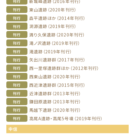
新城峰遺跡（2016年刊行）
刊行
東山遺跡（2020年刊行）
刊行
森平遺跡ほか（2014年刊行）
刊行
洞源遺跡（2019年刊行）
刊行
満り久保遺跡（2020年刊行）
刊行
滝ノ沢遺跡（2019年刊行）
刊行
滝遺跡（2019年刊行）
刊行
矢出川遺跡群（2017年刊行）
刊行
西一里塚遺跡群ほか（2012年刊行）
刊行
西東山遺跡（2020年刊行）
刊行
西近津遺跡群（2015年刊行）
刊行
近津遺跡群（2013年刊行）
刊行
鎌田原遺跡（2013年刊行）
刊行
馬越下遺跡（2020年刊行）
刊行
高尾A遺跡・高尾5号墳（2019年刊行）
刊行
中信