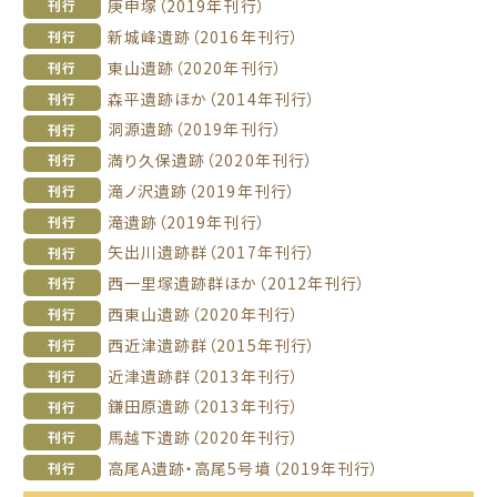
庚申塚（2019年刊行）
刊行
新城峰遺跡（2016年刊行）
刊行
東山遺跡（2020年刊行）
刊行
森平遺跡ほか（2014年刊行）
刊行
洞源遺跡（2019年刊行）
刊行
満り久保遺跡（2020年刊行）
刊行
滝ノ沢遺跡（2019年刊行）
刊行
滝遺跡（2019年刊行）
刊行
矢出川遺跡群（2017年刊行）
刊行
西一里塚遺跡群ほか（2012年刊行）
刊行
西東山遺跡（2020年刊行）
刊行
西近津遺跡群（2015年刊行）
刊行
近津遺跡群（2013年刊行）
刊行
鎌田原遺跡（2013年刊行）
刊行
馬越下遺跡（2020年刊行）
刊行
高尾A遺跡・高尾5号墳（2019年刊行）
刊行