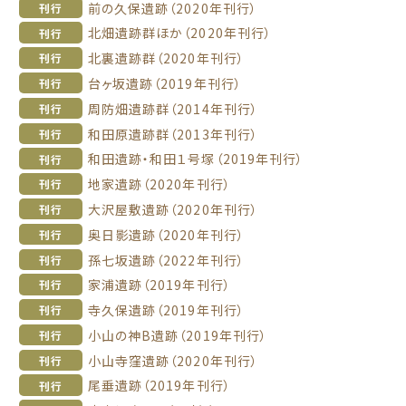
前の久保遺跡（2020年刊行）
刊行
北畑遺跡群ほか（2020年刊行）
刊行
北裏遺跡群（2020年刊行）
刊行
台ヶ坂遺跡（2019年刊行）
刊行
周防畑遺跡群（2014年刊行）
刊行
和田原遺跡群（2013年刊行）
刊行
和田遺跡・和田１号塚（2019年刊行）
刊行
地家遺跡（2020年刊行）
刊行
大沢屋敷遺跡（2020年刊行）
刊行
奥日影遺跡（2020年刊行）
刊行
孫七坂遺跡（2022年刊行）
刊行
家浦遺跡（2019年刊行）
刊行
寺久保遺跡（2019年刊行）
刊行
小山の神B遺跡（2019年刊行）
刊行
小山寺窪遺跡（2020年刊行）
刊行
尾垂遺跡（2019年刊行）
刊行