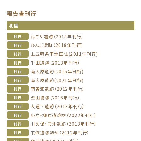
報告書刊行
北信
ねごや遺跡（2018年刊行）
刊行
ひんご遺跡（2018年刊行）
刊行
上五明条里水田址(2011年刊行)
刊行
千田遺跡（2013年刊行）
刊行
南大原遺跡(2016年刊行)
刊行
南大原遺跡(2021年刊行)
刊行
南曽峯遺跡（2012年刊行）
刊行
壁田城跡（2016年刊行）
刊行
大道下遺跡（2013年刊行）
刊行
小島・柳原遺跡群（2022年刊行）
刊行
川久保・宮沖遺跡（2013年刊行）
刊行
東條遺跡ほか（2012年刊行）
刊行