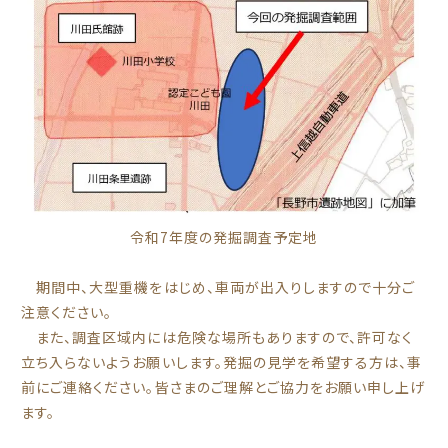
令和7年度の発掘調査予定地
期間中、大型重機をはじめ、車両が出入りしますので十分ご
注意ください。
また、調査区域内には危険な場所もありますので、許可なく
立ち入らないようお願いします。発掘の見学を希望する方は、事
前にご連絡ください。皆さまのご理解とご協力をお願い申し上げ
ます。