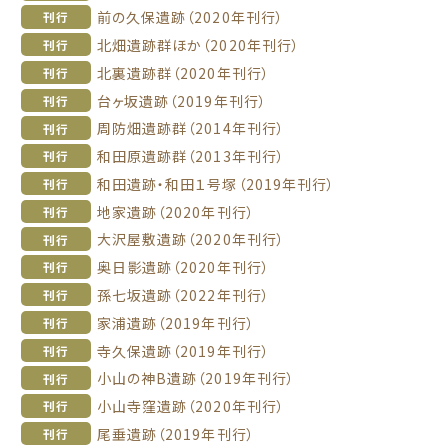
前の久保遺跡（2020年刊行）
刊行
北畑遺跡群ほか（2020年刊行）
刊行
北裏遺跡群（2020年刊行）
刊行
台ヶ坂遺跡（2019年刊行）
刊行
周防畑遺跡群（2014年刊行）
刊行
和田原遺跡群（2013年刊行）
刊行
和田遺跡・和田１号塚（2019年刊行）
刊行
地家遺跡（2020年刊行）
刊行
大沢屋敷遺跡（2020年刊行）
刊行
奥日影遺跡（2020年刊行）
刊行
孫七坂遺跡（2022年刊行）
刊行
家浦遺跡（2019年刊行）
刊行
寺久保遺跡（2019年刊行）
刊行
小山の神B遺跡（2019年刊行）
刊行
小山寺窪遺跡（2020年刊行）
刊行
尾垂遺跡（2019年刊行）
刊行