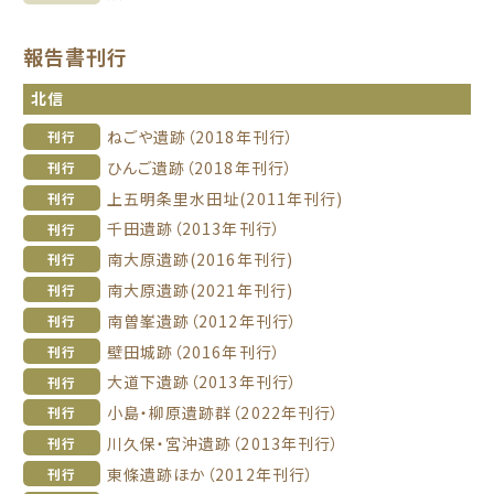
報告書刊行
北信
ねごや遺跡（2018年刊行）
刊行
ひんご遺跡（2018年刊行）
刊行
上五明条里水田址(2011年刊行)
刊行
千田遺跡（2013年刊行）
刊行
南大原遺跡(2016年刊行)
刊行
南大原遺跡(2021年刊行)
刊行
南曽峯遺跡（2012年刊行）
刊行
壁田城跡（2016年刊行）
刊行
大道下遺跡（2013年刊行）
刊行
小島・柳原遺跡群（2022年刊行）
刊行
川久保・宮沖遺跡（2013年刊行）
刊行
東條遺跡ほか（2012年刊行）
刊行