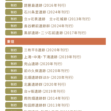
琵琶島遺跡（2016年刊行）
刊行
石川条里遺跡（2024年刊行）
刊行
立ヶ花表遺跡 立ヶ花城跡（2013年刊行）
刊行
長谷鶴前遺跡群（2024年刊行）
刊行
黒部遺跡・二ツ石前遺跡（2017年刊行）
刊行
東信
三枚平B遺跡（2020年刊行）
刊行
上滝・中滝・下滝遺跡（2019年刊行）
刊行
兜山遺跡（2020年刊行）
刊行
前の久保遺跡（2020年刊行）
刊行
北畑遺跡群ほか（2020年刊行）
刊行
北裏遺跡群（2020年刊行）
刊行
台ヶ坂遺跡（2019年刊行）
刊行
周防畑遺跡群（2014年刊行）
刊行
和田原遺跡群（2013年刊行）
刊行