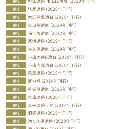
和田遺跡・和田１号塚（2019年刊行）
刊行
地家遺跡（2020年刊行）
刊行
大沢屋敷遺跡（2020年刊行）
刊行
奥日影遺跡（2020年刊行）
刊行
孫七坂遺跡（2022年刊行）
刊行
家浦遺跡（2019年刊行）
刊行
寺久保遺跡（2019年刊行）
刊行
小山の神B遺跡（2019年刊行）
刊行
小山寺窪遺跡（2020年刊行）
刊行
尾垂遺跡（2019年刊行）
刊行
庚申塚（2019年刊行）
刊行
新城峰遺跡（2016年刊行）
刊行
東山遺跡（2020年刊行）
刊行
森平遺跡ほか（2014年刊行）
刊行
洞源遺跡（2019年刊行）
刊行
満り久保遺跡（2020年刊行）
刊行
滝ノ沢遺跡（2019年刊行）
刊行