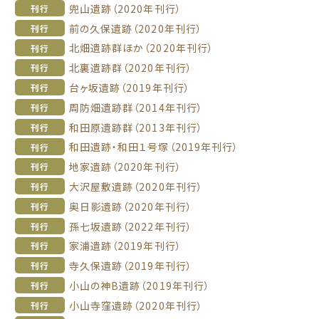
兜山遺跡（2020年刊行）
刊行
前の久保遺跡（2020年刊行）
刊行
北畑遺跡群ほか（2020年刊行）
刊行
北裏遺跡群（2020年刊行）
刊行
台ヶ坂遺跡（2019年刊行）
刊行
周防畑遺跡群（2014年刊行）
刊行
和田原遺跡群（2013年刊行）
刊行
和田遺跡・和田１号塚（2019年刊行）
刊行
地家遺跡（2020年刊行）
刊行
大沢屋敷遺跡（2020年刊行）
刊行
奥日影遺跡（2020年刊行）
刊行
孫七坂遺跡（2022年刊行）
刊行
家浦遺跡（2019年刊行）
刊行
寺久保遺跡（2019年刊行）
刊行
小山の神B遺跡（2019年刊行）
刊行
小山寺窪遺跡（2020年刊行）
刊行