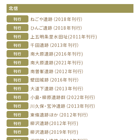
北信
ねごや遺跡（2018年刊行）
刊行
ひんご遺跡（2018年刊行）
刊行
上五明条里水田址(2011年刊行)
刊行
千田遺跡（2013年刊行）
刊行
南大原遺跡(2016年刊行)
刊行
南大原遺跡(2021年刊行)
刊行
南曽峯遺跡（2012年刊行）
刊行
壁田城跡（2016年刊行）
刊行
大道下遺跡（2013年刊行）
刊行
小島・柳原遺跡群（2022年刊行）
刊行
川久保・宮沖遺跡（2013年刊行）
刊行
東條遺跡ほか（2012年刊行）
刊行
柳沢遺跡(2012年刊行)
刊行
柳沢遺跡(2019年刊行)
刊行