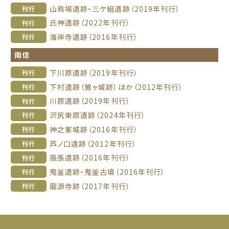
山鳥場遺跡・三ケ組遺跡（2019年刊行）
刊行
氏神遺跡（2022年刊行）
刊行
海岸寺遺跡（2016年刊行）
刊行
南信
下川原遺跡（2019年刊行）
刊行
下村遺跡（鶯ヶ城跡）ほか（2012年刊行）
刊行
川原遺跡（2019年刊行）
刊行
沢尻東原遺跡（2024年刊行）
刊行
神之峯城跡（2016年刊行）
刊行
芦ノ口遺跡（2012年刊行）
刊行
風張遺跡（2016年刊行）
刊行
鬼釜遺跡・鬼釜古墳（2016年刊行）
刊行
龍源寺跡（2017年刊行）
刊行