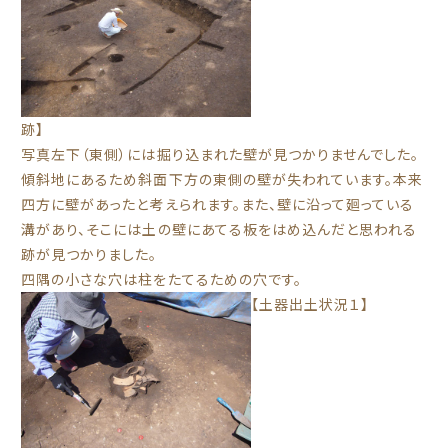
跡】
写真左下（東側）には掘り込まれた壁が見つかりませんでした。
傾斜地にあるため斜面下方の東側の壁が失われています。本来
四方に壁があったと考えられます。また、壁に沿って廻っている
溝があり、そこには土の壁にあてる板をはめ込んだと思われる
跡が見つかりました。
四隅の小さな穴は柱をたてるための穴です。
【土器出土状況１】