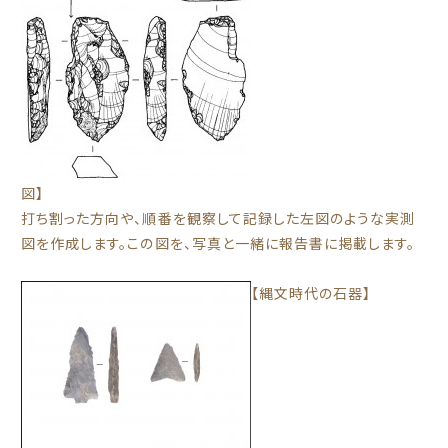
図】
打ち割った方向や、順番を観察して記録した左図のような実測
図を作成します。この図を、写真と一緒に報告書に掲載します。
【縄文時代の石器】