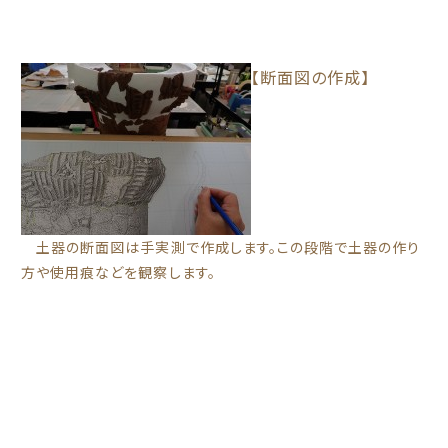
【断面図の作成】
土器の断面図は手実測で作成します。この段階で土器の作り
方や使用痕などを観察します。