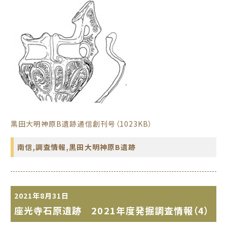
黒田大明神原B遺跡通信創刊号（1023KB）
南信
,
調査情報
,
黒田大明神原B遺跡
2021年8月31日
座光寺石原遺跡 2021年度発掘調査情報（4）