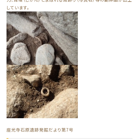
しています。
座光寺石原遺跡発掘だより第7号