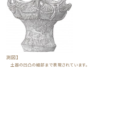
測図】
土器の凹凸の細部まで表現されています。