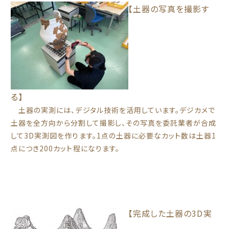
【土器の写真を撮影す
る】
土器の実測には、デジタル技術を活用しています。デジカメで
土器を全方向から分割して撮影し、その写真を委託業者が合成
して3D実測図を作ります。1点の土器に必要なカット数は土器1
点につき200カット程になります。
【完成した土器の3D実