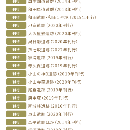
周防畑遺跡群（2014年刊行）
刊行
和田原遺跡群（2013年刊行）
刊行
和田遺跡・和田１号塚（2019年刊行）
刊行
地家遺跡（2020年刊行）
刊行
大沢屋敷遺跡（2020年刊行）
刊行
奥日影遺跡（2020年刊行）
刊行
孫七坂遺跡（2022年刊行）
刊行
家浦遺跡（2019年刊行）
刊行
寺久保遺跡（2019年刊行）
刊行
小山の神B遺跡（2019年刊行）
刊行
小山寺窪遺跡（2020年刊行）
刊行
尾垂遺跡（2019年刊行）
刊行
庚申塚（2019年刊行）
刊行
新城峰遺跡（2016年刊行）
刊行
東山遺跡（2020年刊行）
刊行
森平遺跡ほか（2014年刊行）
刊行