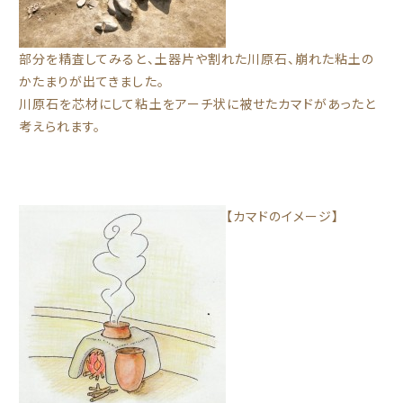
部分を精査してみると、土器片や割れた川原石、崩れた粘土の
かたまりが出てきました。
川原石を芯材にして粘土をアーチ状に被せたカマドがあったと
考えられます。
【カマドのイメージ】