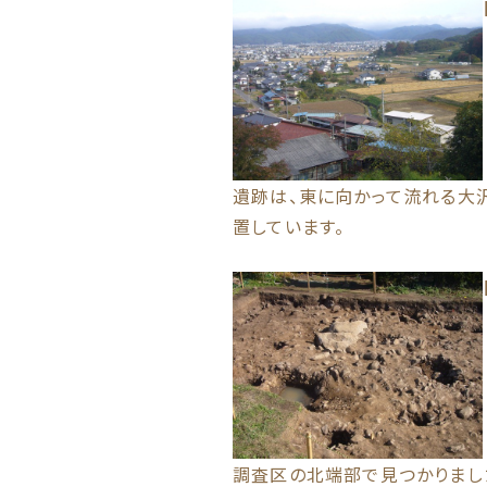
遺跡は、東に向かって流れる大
置しています。
調査区の北端部で見つかりまし