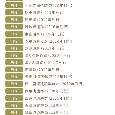
小山寺窪遺跡（2020年刊行）
刊行
尾垂遺跡（2019年刊行）
刊行
庚申塚（2019年刊行）
刊行
新城峰遺跡（2016年刊行）
刊行
東山遺跡（2020年刊行）
刊行
森平遺跡ほか（2014年刊行）
刊行
洞源遺跡（2019年刊行）
刊行
満り久保遺跡（2020年刊行）
刊行
滝ノ沢遺跡（2019年刊行）
刊行
滝遺跡（2019年刊行）
刊行
矢出川遺跡群（2017年刊行）
刊行
西一里塚遺跡群ほか（2012年刊行）
刊行
西東山遺跡（2020年刊行）
刊行
西近津遺跡群（2015年刊行）
刊行
近津遺跡群（2013年刊行）
刊行
鎌田原遺跡（2013年刊行）
刊行