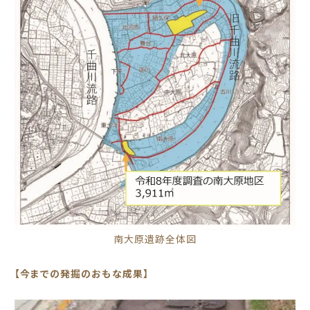
南大原遺跡全体図
【今までの発掘のおもな成果】