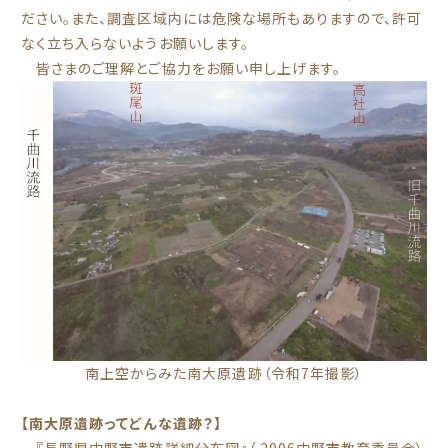
ださい。また、調査区域内には危険な場所もありますので、許可
なく立ち入らないようお願いします。
皆さまのご理解とご協力をお願い申し上げます。
南上空からみた南大原遺跡（令和7年撮影）
【南大原遺跡ってどんな遺跡？】